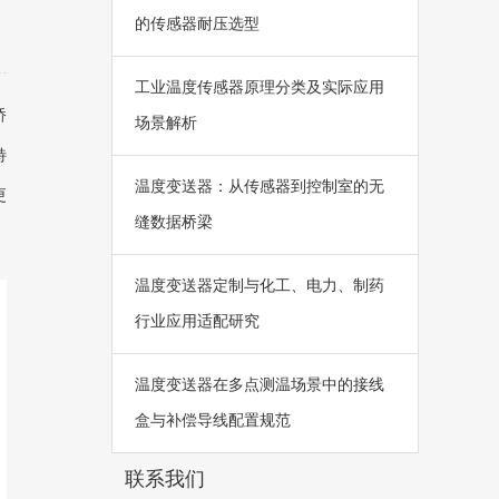
的传感器耐压选型
工业温度传感器原理分类及实际应用
桥
场景解析
特
温度变送器：从传感器到控制室的无
更
缝数据桥梁
温度变送器定制与化工、电力、制药
行业应用适配研究
温度变送器在多点测温场景中的接线
盒与补偿导线配置规范
联系我们