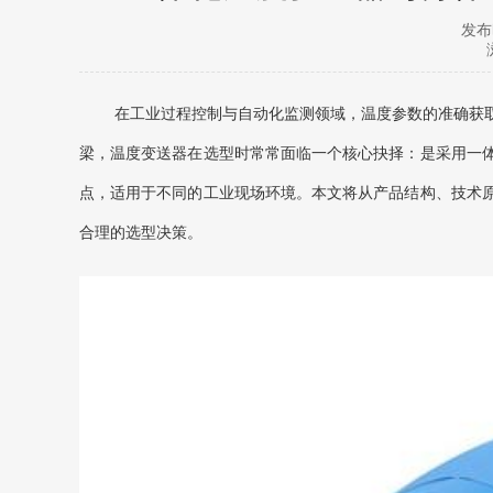
发布时
在工业过程控制与自动化监测领域，温度参数的准确获
梁，温度变送器在选型时常常面临一个核心抉择：是采用一
点，适用于不同的工业现场环境。本文将从产品结构、技术
合理的选型决策。