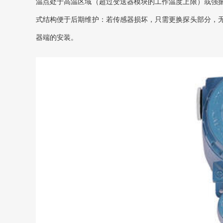
温点处于高温区域（超过变送器模块的工作温度上限）或强
式结构便于后期维护：若传感器损坏，只需更换探头部分，
器端的安装。