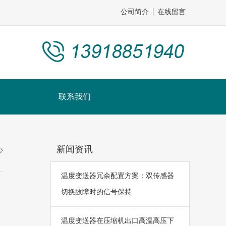
公司简介
在线留言
联系我们
新闻资讯
心
温度变送器冗余配置方案：双传感器
切换故障时的信号保持
温度变送器在压缩机出口高温高压下