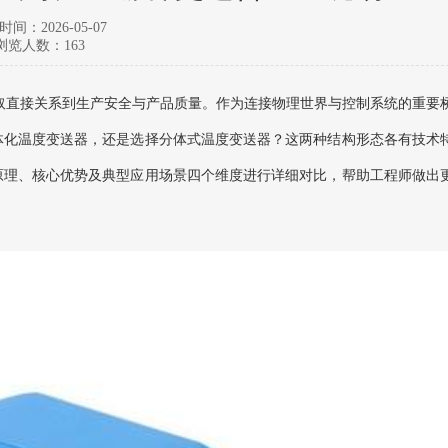
间：2026-05-07
浏览人数：163
取直接关系到生产安全与产品质量。作为连接物理世界与控制系统的重要
体化温度变送器，还是选择分体式温度变送器？这两种结构形态各有技术
原理、核心优势及典型应用场景四个维度进行详细对比，帮助工程师做出