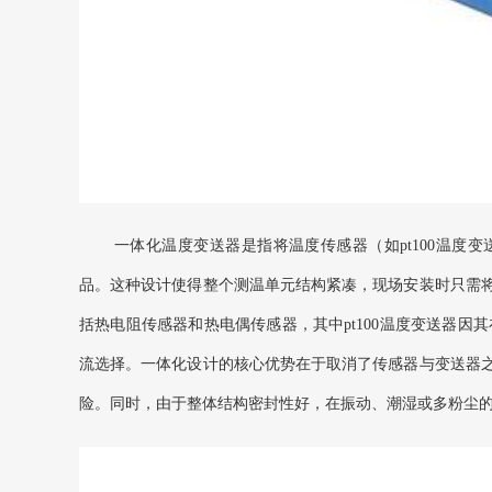
一体化温度变送器是指将温度传感器（如pt100温度
品。这种设计使得整个测温单元结构紧凑，现场安装时只需
括热电阻传感器和热电偶传感器，其中pt100温度变送器因其
流选择。一体化设计的核心优势在于取消了传感器与变送器
险。同时，由于整体结构密封性好，在振动、潮湿或多粉尘