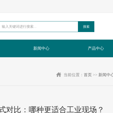
搜索
新闻中心
产品中心
当前位置：
首页
>>
新闻中
式对比：哪种更适合工业现场？