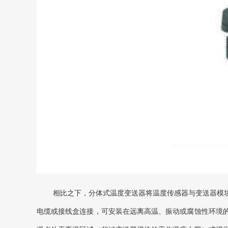
相比之下，分体式温度变送器将温度传感器与变送器模
电缆或接线盒连接，可安装在远离高温、振动或腐蚀性环境