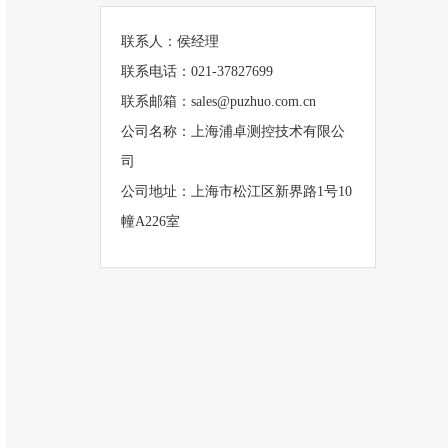
联系人：侯经理
联系电话：021-37827699
联系邮箱：sales@puzhuo.com.cn
公司名称：上海浦卓测控技术有限公
司
公司地址：上海市松江区新界路1号10
幢A226室