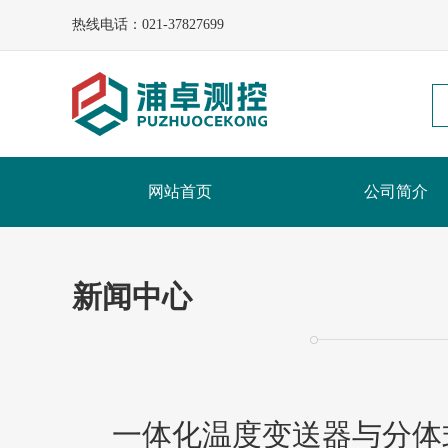
热线电话：021-37827699
网站首页
公司简介
新闻中心
一体化温度变送器与分体