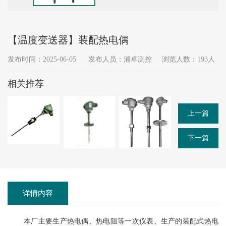
【温度变送器】装配热电偶
发布时间：2025-06-05
发布人员：浦卓测控
浏览人数：193人
相关推荐
上一篇
下一篇
详情内容
本厂主要生产热电偶、热电阻等一次仪表、生产的装配式热电