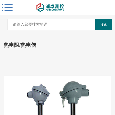
搜索
热电阻/热电偶