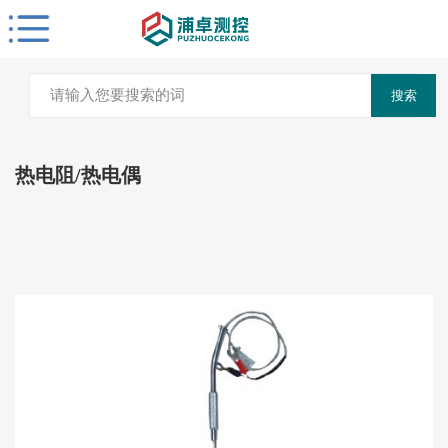
搜索
热电阻/热电偶