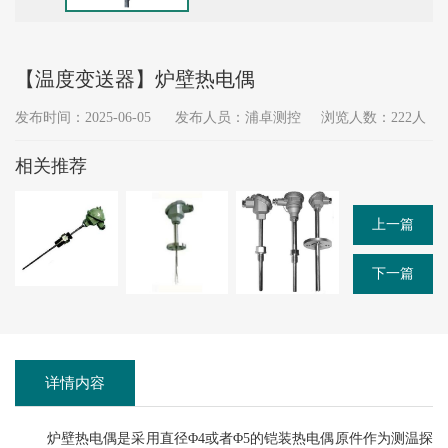
【温度变送器】炉壁热电偶
发布时间：2025-06-05
发布人员：浦卓测控
浏览人数：222人
相关推荐
上一篇
下一篇
详情内容
炉壁热电偶是采用直径Φ4或者Φ5的铠装热电偶原件作为测温探