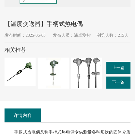
【温度变送器】手柄式热电偶
发布时间：2025-06-05
发布人员：浦卓测控
浏览人数：215人
相关推荐
上一篇
下一篇
详情内容
手柄式热电偶又称手持式热电偶专供测量各种形状的固体介质