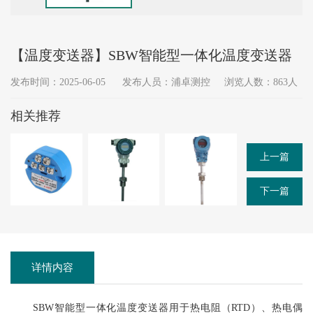
【温度变送器】SBW智能型一体化温度变送器
发布时间：2025-06-05
发布人员：浦卓测控
浏览人数：863人
相关推荐
上一篇
下一篇
详情内容
SBW智能型一体化温度变送器用于热电阻（RTD）、热电偶