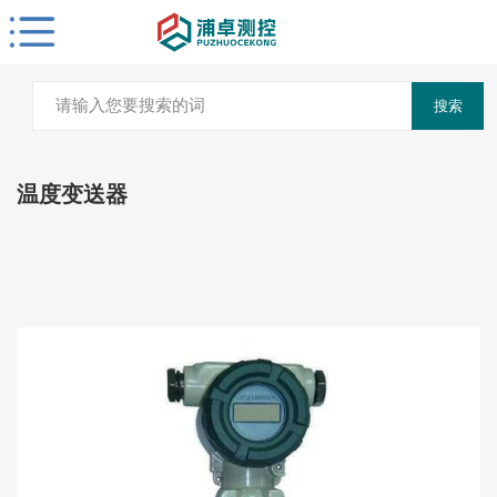
搜索
温度变送器